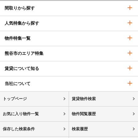
間取りから探す
人気特集から探す
物件特集一覧
熊谷市のエリア特集
賃貸について知る
当社について
トップページ
賃貸物件検索
お気に入り物件一覧
物件閲覧履歴
保存した検索条件
検索履歴