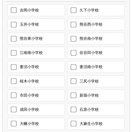
吉岡小学校
久下小学校
玉井小学校
熊谷西小学校
熊谷東小学校
熊谷南小学校
江南南小学校
佐谷田小学校
妻沼小学校
妻沼南小学校
桜木小学校
三尻小学校
市田小学校
新堀小学校
成田小学校
石原小学校
大幡小学校
大麻生小学校