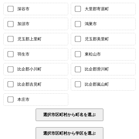
深谷市
大里郡寄居町
加須市
鴻巣市
児玉郡上里町
児玉郡美里町
羽生市
東松山市
比企郡小川町
比企郡滑川町
比企郡吉見町
比企郡嵐山町
本庄市