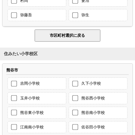
村岡
妻沼
弥藤吾
弥生
住みたい小学校区
熊谷市
吉岡小学校
久下小学校
玉井小学校
熊谷西小学校
熊谷東小学校
熊谷南小学校
江南南小学校
佐谷田小学校