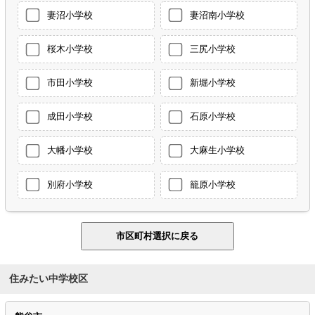
妻沼小学校
妻沼南小学校
桜木小学校
三尻小学校
市田小学校
新堀小学校
成田小学校
石原小学校
大幡小学校
大麻生小学校
別府小学校
籠原小学校
住みたい中学校区