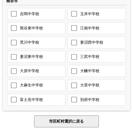
熊谷市
吉岡中学校
玉井中学校
熊谷東中学校
江南中学校
荒川中学校
妻沼西中学校
妻沼東中学校
三尻中学校
大原中学校
大幡中学校
大麻生中学校
大里中学校
富士見中学校
別府中学校