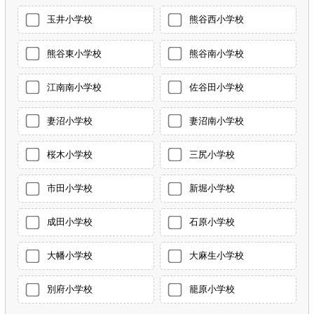
玉井小学校
熊谷西小学校
熊谷東小学校
熊谷南小学校
江南南小学校
佐谷田小学校
妻沼小学校
妻沼南小学校
桜木小学校
三尻小学校
市田小学校
新堀小学校
成田小学校
石原小学校
大幡小学校
大麻生小学校
別府小学校
籠原小学校