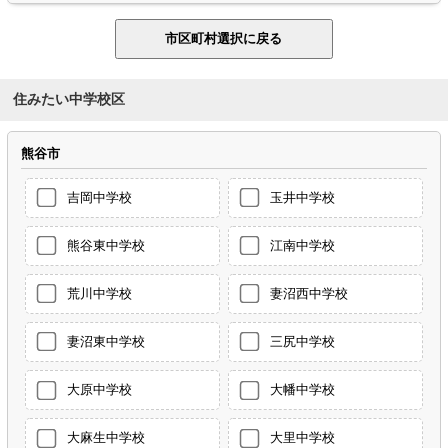
住みたい中学校区
熊谷市
吉岡中学校
玉井中学校
熊谷東中学校
江南中学校
荒川中学校
妻沼西中学校
妻沼東中学校
三尻中学校
大原中学校
大幡中学校
大麻生中学校
大里中学校