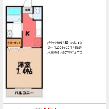
秩父鉄道
熊谷駅
/ 徒歩11分
築年月2004年10月 / 4階建
埼玉県熊谷市万平町２丁目