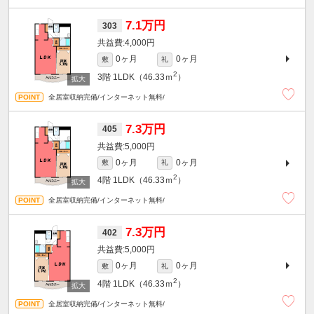
7.1万円
303
4,000円
0ヶ月
0ヶ月
敷
礼
2
3階
1LDK（46.33ｍ
）
全居室収納完備/インターネット無料/
7.3万円
405
5,000円
0ヶ月
0ヶ月
敷
礼
2
4階
1LDK（46.33ｍ
）
全居室収納完備/インターネット無料/
7.3万円
402
5,000円
0ヶ月
0ヶ月
敷
礼
2
4階
1LDK（46.33ｍ
）
全居室収納完備/インターネット無料/