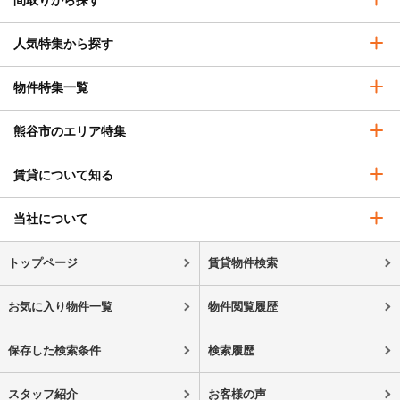
間取りから探す
人気特集から探す
物件特集一覧
熊谷市のエリア特集
賃貸について知る
当社について
トップページ
賃貸物件検索
お気に入り物件一覧
物件閲覧履歴
保存した検索条件
検索履歴
スタッフ紹介
お客様の声