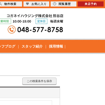
物件検索
お気に入り
閲覧履歴
来店予約
ッフブログ
スタッフ紹介
採用情報
この検索条件を保存