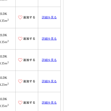
2LDK
詳細を見る
2
8.35ｍ
2LDK
詳細を見る
2
8.35ｍ
1LDK
詳細を見る
2
0.35ｍ
1LDK
詳細を見る
2
4.23ｍ
1LDK
詳細を見る
2
0.35ｍ