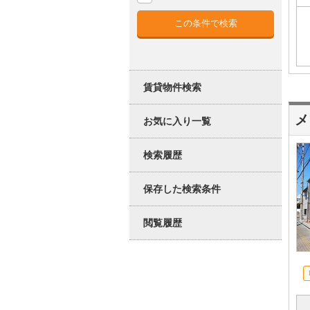
賃貸物件検索
メ
お気に入り一覧
検索履歴
保存した検索条件
閲覧履歴