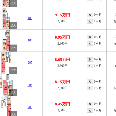
9.15万円
0ヶ月
敷
105
2,300円
1ヶ月
礼
5
8.95万円
0ヶ月
敷
104
2,300円
1ヶ月
礼
5
8.65万円
0ヶ月
敷
207
2,300円
1ヶ月
礼
5
8.15万円
0ヶ月
敷
206
2,300円
1ヶ月
礼
4
8.45万円
0ヶ月
敷
205
2,300円
1ヶ月
礼
5