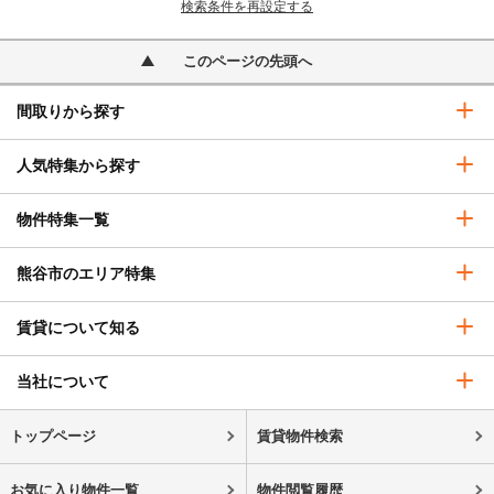
検索条件を再設定する
このページの先頭へ
間取りから探す
人気特集から探す
物件特集一覧
熊谷市のエリア特集
賃貸について知る
当社について
トップページ
賃貸物件検索
お気に入り物件一覧
物件閲覧履歴