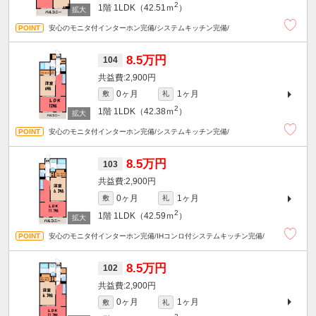
2
1階
1LDK（42.51ｍ
）
安心のモニタ付インターホン完備/システムキッチン完備/
8.5万円
104
2,900円
0ヶ月
1ヶ月
敷
礼
2
1階
1LDK（42.38ｍ
）
安心のモニタ付インターホン完備/システムキッチン完備/
8.5万円
103
2,900円
0ヶ月
1ヶ月
敷
礼
2
1階
1LDK（42.59ｍ
）
安心のモニタ付インターホン完備/IHコンロ付システムキッチン完備/
8.5万円
102
2,900円
0ヶ月
1ヶ月
敷
礼