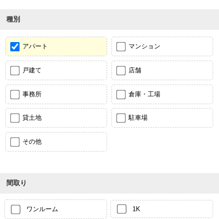
種別
アパート
マンション
戸建て
店舗
事務所
倉庫・工場
貸土地
駐車場
その他
間取り
ワンルーム
1K