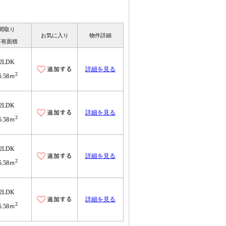
間取り
お気に入り
物件詳細
専有面積
2LDK
詳細を見る
2
5.58ｍ
2LDK
詳細を見る
2
5.58ｍ
2LDK
詳細を見る
2
5.58ｍ
2LDK
詳細を見る
2
5.58ｍ