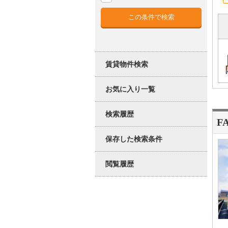
賃貸物件検索
お気に入り一覧
検索履歴
F
保存した検索条件
閲覧履歴