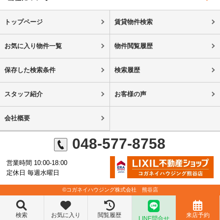
トップページ
賃貸物件検索
お気に入り物件一覧
物件閲覧履歴
保存した検索条件
検索履歴
スタッフ紹介
お客様の声
会社概要
048-577-8758
営業時間 10:00-18:00
定休日 毎週水曜日
©コガネイハウジング株式会社 熊谷店
検索
お気に入り
閲覧履歴
来店予約
LINE問合せ