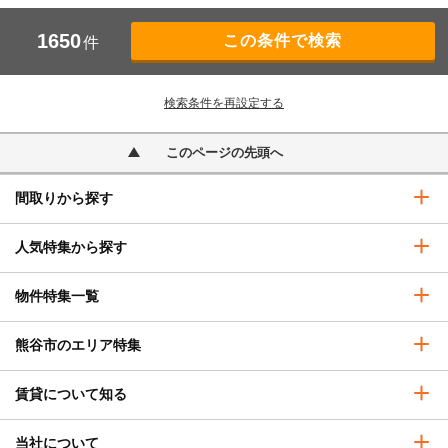
1650
件
検索条件を再設定する
このページの先頭へ
間取りから探す
人気特集から探す
物件特集一覧
熊谷市のエリア特集
賃貸について知る
当社について