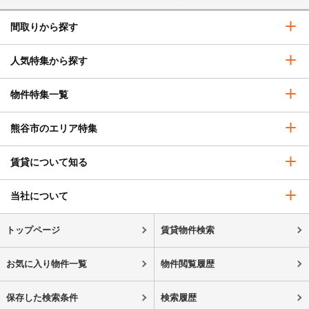
間取りから探す
人気特集から探す
物件特集一覧
熊谷市のエリア特集
賃貸について知る
当社について
トップページ
賃貸物件検索
お気に入り物件一覧
物件閲覧履歴
保存した検索条件
検索履歴