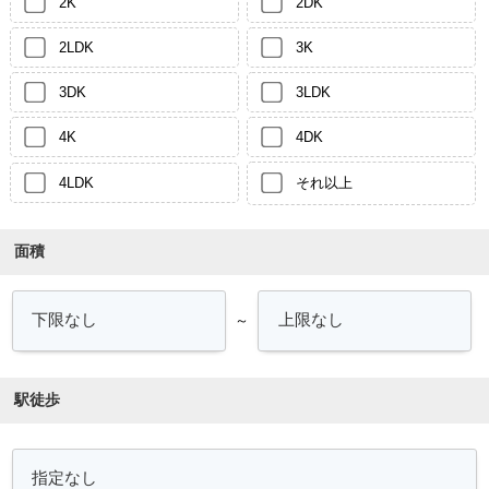
2K
2DK
2LDK
3K
3DK
3LDK
4K
4DK
4LDK
それ以上
面積
～
駅徒歩