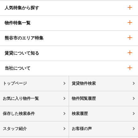
人気特集から探す
物件特集一覧
熊谷市のエリア特集
賃貸について知る
当社について
トップページ
賃貸物件検索
お気に入り物件一覧
物件閲覧履歴
保存した検索条件
検索履歴
スタッフ紹介
お客様の声