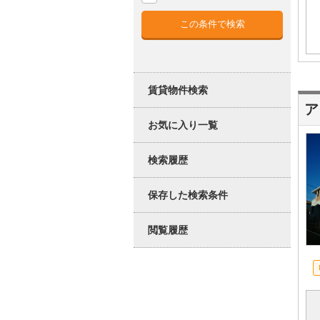
賃貸物件検索
ア
お気に入り一覧
検索履歴
保存した検索条件
閲覧履歴