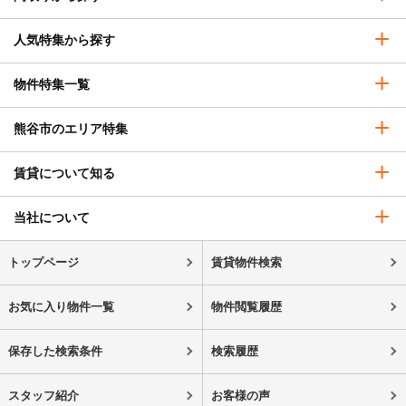
人気特集から探す
物件特集一覧
熊谷市のエリア特集
賃貸について知る
当社について
トップページ
賃貸物件検索
お気に入り物件一覧
物件閲覧履歴
保存した検索条件
検索履歴
スタッフ紹介
お客様の声