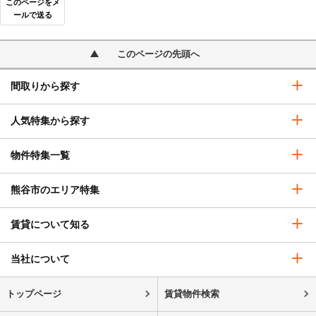
このページをメ
ールで送る
このページの先頭へ
間取りから探す
人気特集から探す
物件特集一覧
熊谷市のエリア特集
賃貸について知る
当社について
トップページ
賃貸物件検索