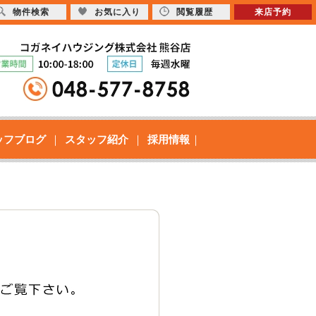
物件検索
お気に入り
閲覧履歴
来店予約
ッフブログ
スタッフ紹介
採用情報