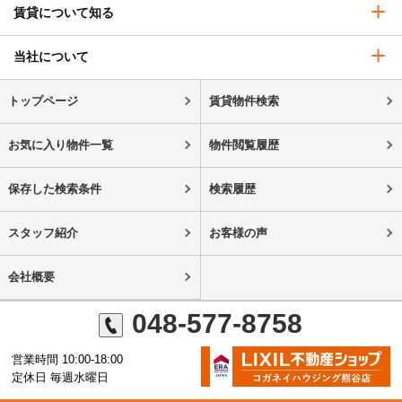
賃貸について知る
当社について
トップページ
賃貸物件検索
お気に入り物件一覧
物件閲覧履歴
保存した検索条件
検索履歴
スタッフ紹介
お客様の声
会社概要
048-577-8758
営業時間 10:00-18:00
定休日 毎週水曜日