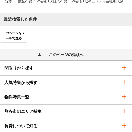
深谷市+敷金不要
深谷市+保証人不要
深谷市+セキュリティ会社加入済
最近検索した条件
このページをメ
ールで送る
このページの先頭へ
間取りから探す
人気特集から探す
物件特集一覧
熊谷市のエリア特集
賃貸について知る