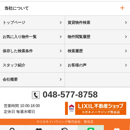
当社について
トップページ
賃貸物件検索
お気に入り物件一覧
物件閲覧履歴
保存した検索条件
検索履歴
スタッフ紹介
お客様の声
会社概要
048-577-8758
営業時間 10:00-18:00
定休日 毎週水曜日
©コガネイハウジング株式会社 熊谷店