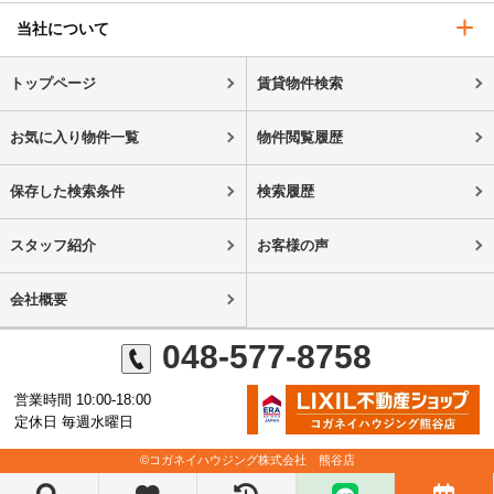
当社について
トップページ
賃貸物件検索
お気に入り物件一覧
物件閲覧履歴
保存した検索条件
検索履歴
スタッフ紹介
お客様の声
会社概要
048-577-8758
営業時間 10:00-18:00
定休日 毎週水曜日
©コガネイハウジング株式会社 熊谷店