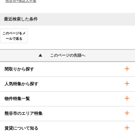
熊谷市+保証人不要
最近検索した条件
このページをメ
ールで送る
このページの先頭へ
間取りから探す
人気特集から探す
物件特集一覧
熊谷市のエリア特集
賃貸について知る