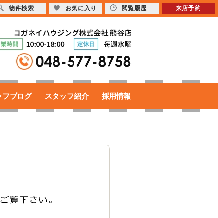
物件検索
お気に入り
閲覧履歴
来店予約
ッフブログ
スタッフ紹介
採用情報