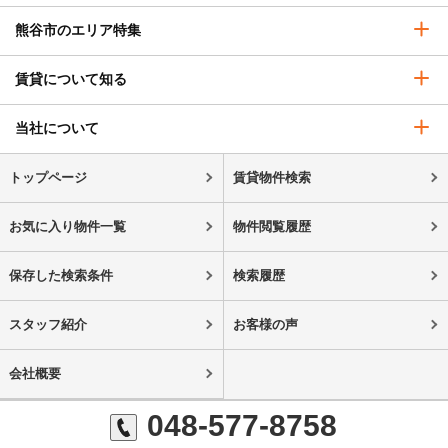
熊谷市のエリア特集
賃貸について知る
当社について
トップページ
賃貸物件検索
お気に入り物件一覧
物件閲覧履歴
保存した検索条件
検索履歴
スタッフ紹介
お客様の声
会社概要
048-577-8758