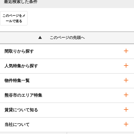
最近検索した条件
このページをメ
ールで送る
このページの先頭へ
間取りから探す
人気特集から探す
物件特集一覧
熊谷市のエリア特集
賃貸について知る
当社について