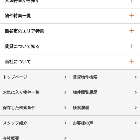
人気特集から探す
物件特集一覧
熊谷市のエリア特集
賃貸について知る
当社について
トップページ
賃貸物件検索
お気に入り物件一覧
物件閲覧履歴
保存した検索条件
検索履歴
スタッフ紹介
お客様の声
会社概要