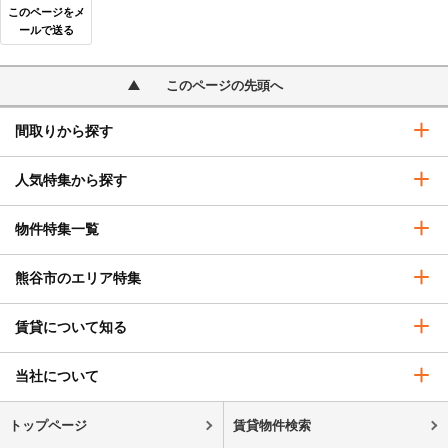
このページをメ
ールで送る
このページの先頭へ
間取りから探す
人気特集から探す
物件特集一覧
熊谷市のエリア特集
賃貸について知る
当社について
トップページ
賃貸物件検索