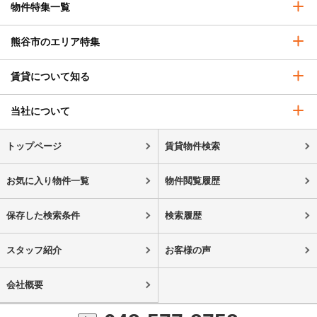
物件特集一覧
熊谷市のエリア特集
賃貸について知る
当社について
トップページ
賃貸物件検索
お気に入り物件一覧
物件閲覧履歴
保存した検索条件
検索履歴
スタッフ紹介
お客様の声
会社概要