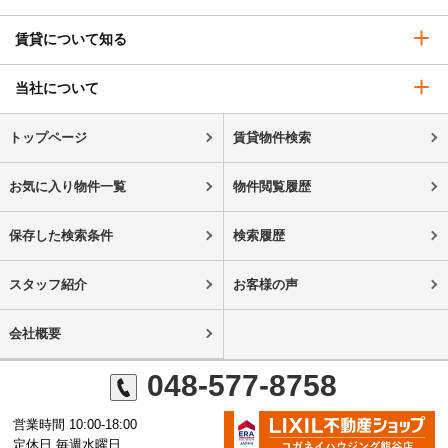
賃貸について知る
当社について
トップページ
賃貸物件検索
お気に入り物件一覧
物件閲覧履歴
保存した検索条件
検索履歴
スタッフ紹介
お客様の声
会社概要
048-577-8758
営業時間 10:00-18:00
定休日 毎週水曜日