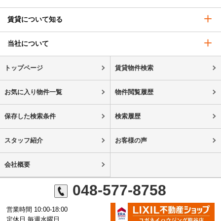
賃貸について知る
当社について
トップページ
賃貸物件検索
お気に入り物件一覧
物件閲覧履歴
保存した検索条件
検索履歴
スタッフ紹介
お客様の声
会社概要
048-577-8758
営業時間 10:00-18:00
定休日 毎週水曜日