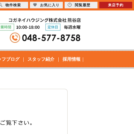
物件検索
お気に入り
閲覧履歴
来店予約
ッフブログ
スタッフ紹介
採用情報