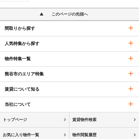
このページの先頭へ
間取りから探す
人気特集から探す
物件特集一覧
熊谷市のエリア特集
賃貸について知る
当社について
トップページ
賃貸物件検索
お気に入り物件一覧
物件閲覧履歴