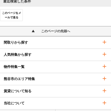
最近検索した条件
このページをメ
ールで送る
このページの先頭へ
間取りから探す
人気特集から探す
物件特集一覧
熊谷市のエリア特集
賃貸について知る
当社について