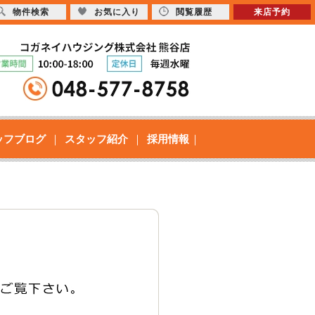
物件検索
お気に入り
閲覧履歴
来店予約
ッフブログ
スタッフ紹介
採用情報