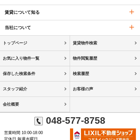
賃貸について知る
当社について
トップページ
賃貸物件検索
お気に入り物件一覧
物件閲覧履歴
保存した検索条件
検索履歴
スタッフ紹介
お客様の声
会社概要
048-577-8758
営業時間 10:00-18:00
定休日 毎週水曜日