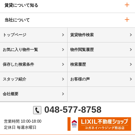
賃貸について知る
当社について
トップページ
賃貸物件検索
お気に入り物件一覧
物件閲覧履歴
保存した検索条件
検索履歴
スタッフ紹介
お客様の声
会社概要
048-577-8758
営業時間 10:00-18:00
定休日 毎週水曜日