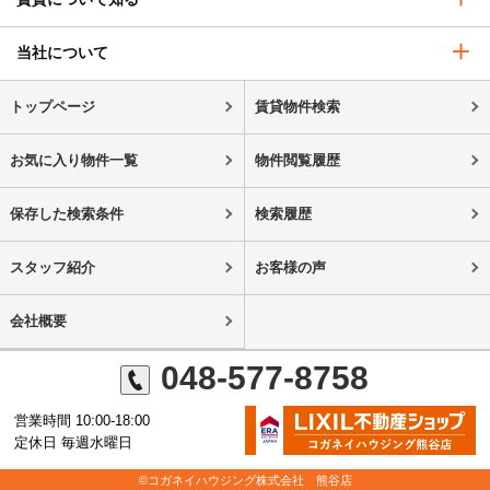
当社について
トップページ
賃貸物件検索
お気に入り物件一覧
物件閲覧履歴
保存した検索条件
検索履歴
スタッフ紹介
お客様の声
会社概要
048-577-8758
営業時間 10:00-18:00
定休日 毎週水曜日
©コガネイハウジング株式会社 熊谷店