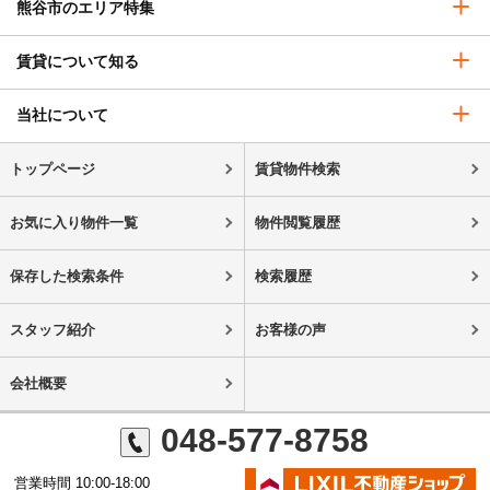
熊谷市のエリア特集
賃貸について知る
当社について
トップページ
賃貸物件検索
お気に入り物件一覧
物件閲覧履歴
保存した検索条件
検索履歴
スタッフ紹介
お客様の声
会社概要
048-577-8758
営業時間 10:00-18:00