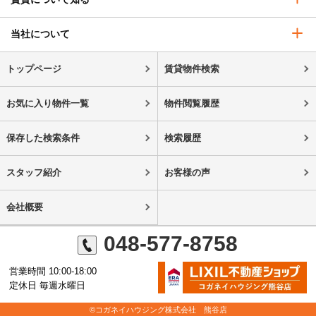
当社について
トップページ
賃貸物件検索
お気に入り物件一覧
物件閲覧履歴
保存した検索条件
検索履歴
スタッフ紹介
お客様の声
会社概要
048-577-8758
営業時間 10:00-18:00
定休日 毎週水曜日
©コガネイハウジング株式会社 熊谷店