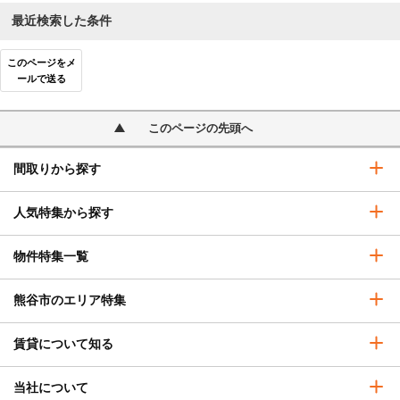
最近検索した条件
このページをメ
ールで送る
このページの先頭へ
間取りから探す
人気特集から探す
物件特集一覧
熊谷市のエリア特集
賃貸について知る
当社について