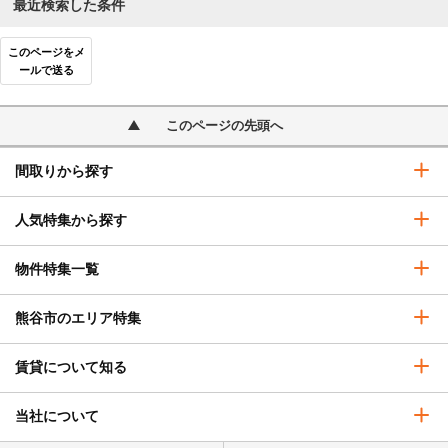
最近検索した条件
このページをメ
ールで送る
このページの先頭へ
間取りから探す
人気特集から探す
物件特集一覧
熊谷市のエリア特集
賃貸について知る
当社について