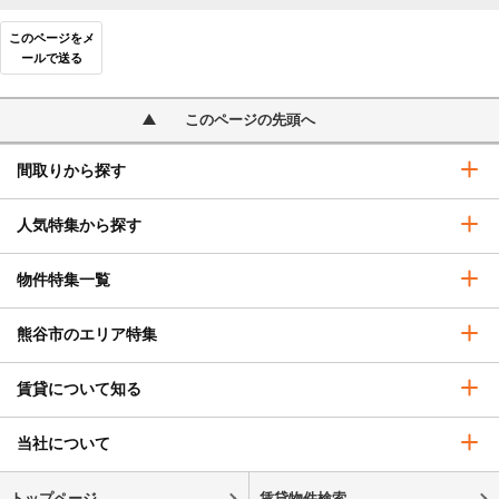
このページをメ
ールで送る
このページの先頭へ
間取りから探す
人気特集から探す
物件特集一覧
熊谷市のエリア特集
賃貸について知る
当社について
トップページ
賃貸物件検索