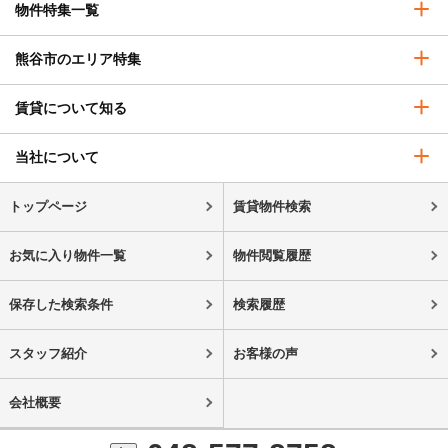
物件特集一覧
熊谷市のエリア特集
賃貸について知る
当社について
トップページ
賃貸物件検索
お気に入り物件一覧
物件閲覧履歴
保存した検索条件
検索履歴
スタッフ紹介
お客様の声
会社概要