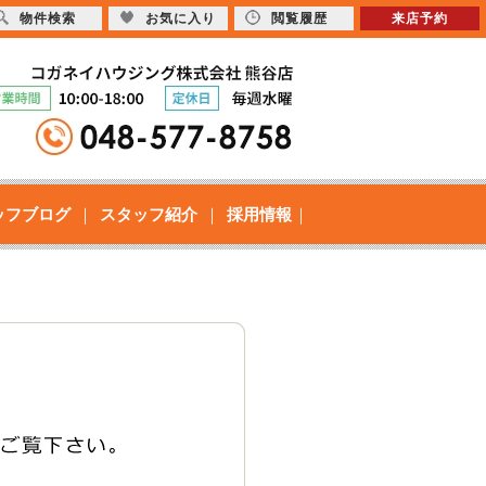
物件検索
お気に入り
閲覧履歴
来店予約
ッフブログ
スタッフ紹介
採用情報