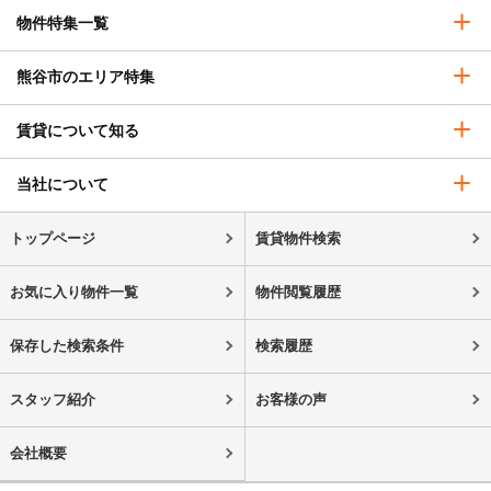
物件特集一覧
熊谷市のエリア特集
賃貸について知る
当社について
トップページ
賃貸物件検索
お気に入り物件一覧
物件閲覧履歴
保存した検索条件
検索履歴
スタッフ紹介
お客様の声
会社概要