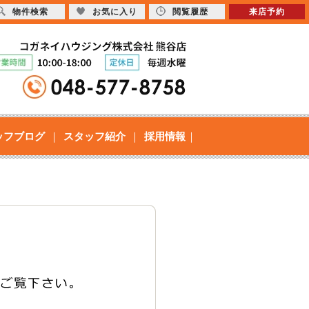
物件検索
お気に入り
閲覧履歴
来店予約
ッフブログ
スタッフ紹介
採用情報