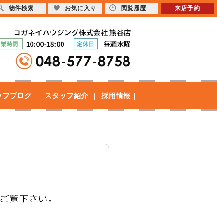
物件検索
お気に入り
閲覧履歴
来店予約
ッフブログ
スタッフ紹介
採用情報