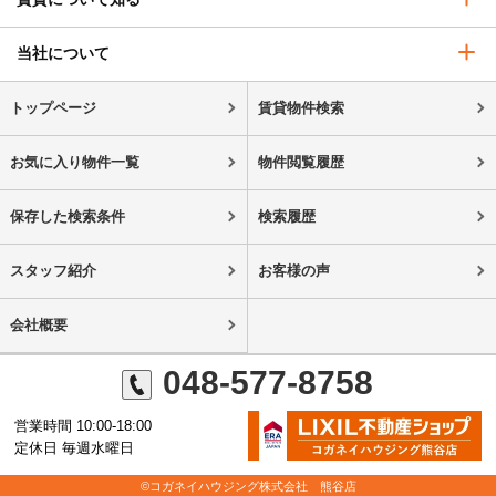
当社について
トップページ
賃貸物件検索
お気に入り物件一覧
物件閲覧履歴
保存した検索条件
検索履歴
スタッフ紹介
お客様の声
会社概要
048-577-8758
営業時間 10:00-18:00
定休日 毎週水曜日
©コガネイハウジング株式会社 熊谷店