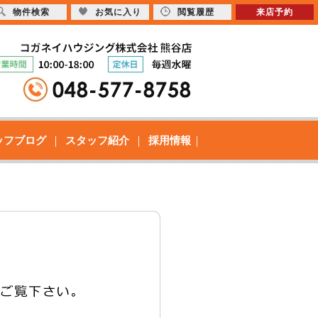
物件検索
お気に入り
閲覧履歴
来店予約
ッフブログ
スタッフ紹介
採用情報