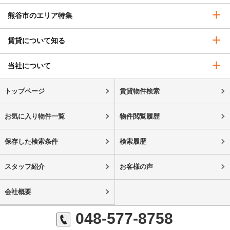
熊谷市のエリア特集
賃貸について知る
当社について
トップページ
賃貸物件検索
お気に入り物件一覧
物件閲覧履歴
保存した検索条件
検索履歴
スタッフ紹介
お客様の声
会社概要
048-577-8758