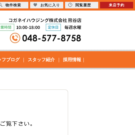
物件検索
お気に入り
閲覧履歴
来店予約
ッフブログ
スタッフ紹介
採用情報