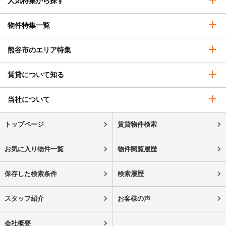
人気特集から探す
物件特集一覧
熊谷市のエリア特集
賃貸について知る
当社について
トップページ
賃貸物件検索
お気に入り物件一覧
物件閲覧履歴
保存した検索条件
検索履歴
スタッフ紹介
お客様の声
会社概要