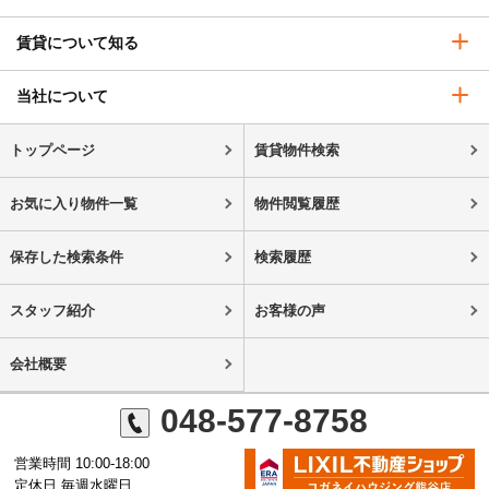
賃貸について知る
当社について
トップページ
賃貸物件検索
お気に入り物件一覧
物件閲覧履歴
保存した検索条件
検索履歴
スタッフ紹介
お客様の声
会社概要
048-577-8758
営業時間 10:00-18:00
定休日 毎週水曜日